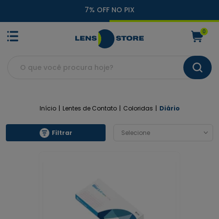
7% OFF NO PIX
0
Início
Lentes de Contato
Coloridas
Diário
Filtrar