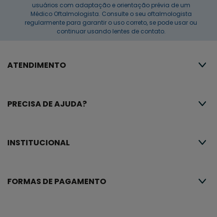
usuários com adaptação e orientação prévia de um
Médico Oftalmologista. Consulte o seu oftalmologista
regularmente para garantir o uso correto, se pode usar ou
continuar usando lentes de contato.
ATENDIMENTO
PRECISA DE AJUDA?
INSTITUCIONAL
FORMAS DE PAGAMENTO