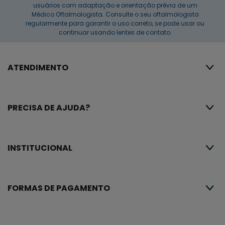
usuários com adaptação e orientação prévia de um
Médico Oftalmologista. Consulte o seu oftalmologista
regularmente para garantir o uso correto, se pode usar ou
continuar usando lentes de contato.
ATENDIMENTO
PRECISA DE AJUDA?
INSTITUCIONAL
FORMAS DE PAGAMENTO