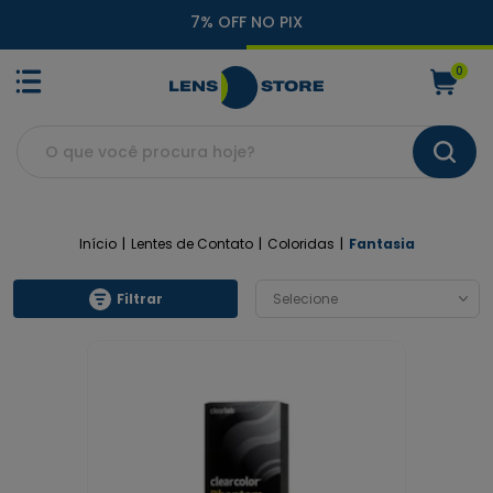
7% OFF NO PIX
0
Início
Lentes de Contato
Coloridas
Fantasia
Filtrar