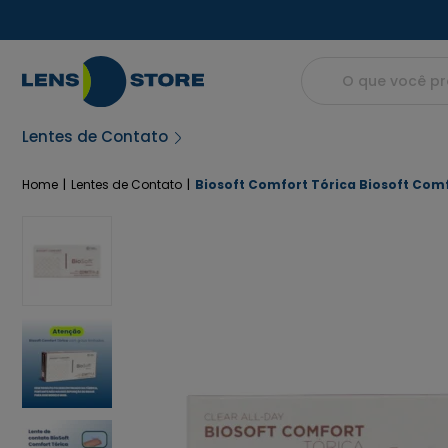
Lentes de Contato
Home
Lentes de Contato
Biosoft Comfort Tórica Biosoft Comf