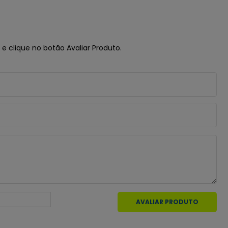
e clique no botão Avaliar Produto.
AVALIAR PRODUTO