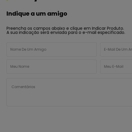
Indique a um amigo
Preencha os campos abaixo e clique em Indicar Produto.
A sua indicação será enviada para o e-mail especificado.