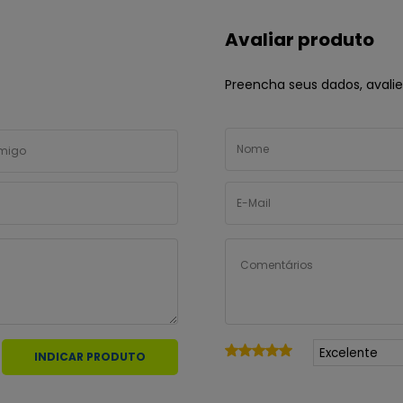
Avaliar produto
Preencha seus dados, avalie 
INDICAR PRODUTO