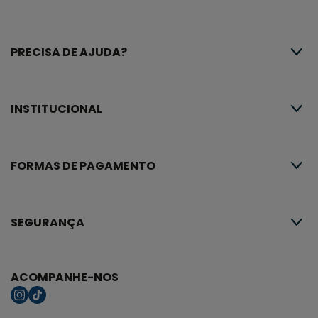
PRECISA DE AJUDA?
INSTITUCIONAL
FORMAS DE PAGAMENTO
SEGURANÇA
ACOMPANHE-NOS