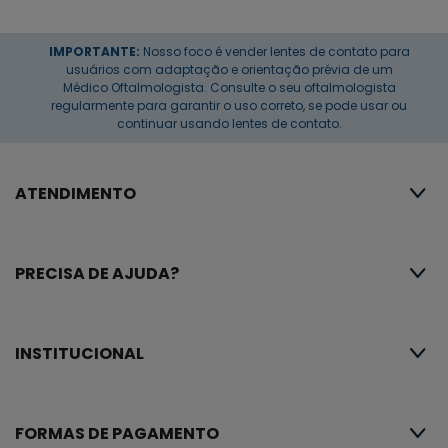
IMPORTANTE:
Nosso foco é vender lentes de contato para
usuários com adaptação e orientação prévia de um
Médico Oftalmologista. Consulte o seu oftalmologista
regularmente para garantir o uso correto, se pode usar ou
continuar usando lentes de contato.
ATENDIMENTO
PRECISA DE AJUDA?
INSTITUCIONAL
FORMAS DE PAGAMENTO