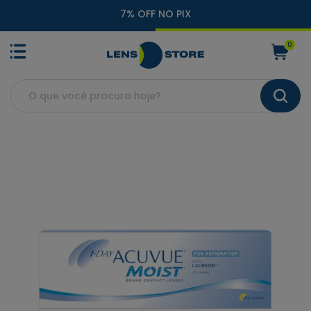
7% OFF NO PIX
0