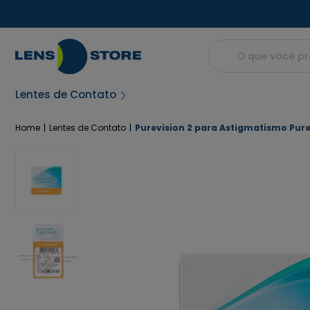
Lentes de Contato
Home
Lentes de Contato
Purevision 2 para Astigmatismo Pur