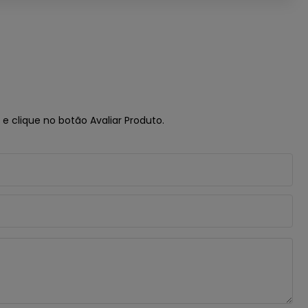
e clique no botão Avaliar Produto.