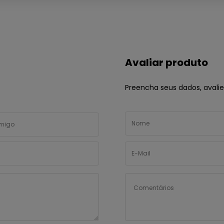
Avaliar produto
Preencha seus dados, avalie 