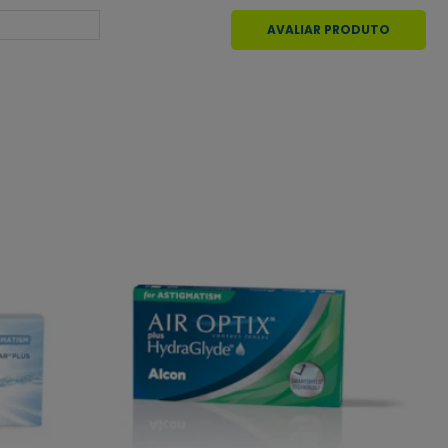
AVALIAR PRODUTO