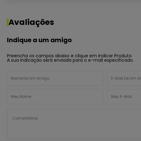
Avaliações
Indique a um amigo
Preencha os campos abaixo e clique em Indicar Produto.
A sua indicação será enviada para o e-mail especificado.