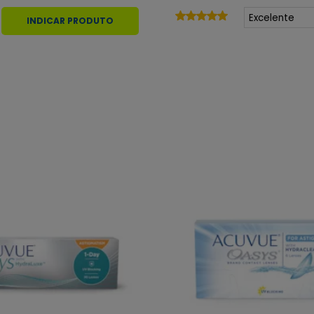
INDICAR PRODUTO