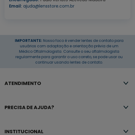
Email:
ajuda@lensstore.com.br
IMPORTANTE:
Nosso foco é vender lentes de contato para
usuários com adaptação e orientação prévia de um
Médico Oftalmologista. Consulte o seu oftalmologista
regularmente para garantir o uso correto, se pode usar ou
continuar usando lentes de contato.
ATENDIMENTO
PRECISA DE AJUDA?
INSTITUCIONAL