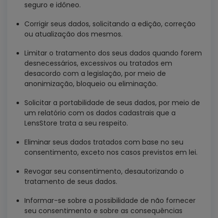
seguro e idôneo.
Corrigir seus dados, solicitando a edição, correção
ou atualização dos mesmos.
Limitar o tratamento dos seus dados quando forem
desnecessários, excessivos ou tratados em
desacordo com a legislação, por meio de
anonimização, bloqueio ou eliminação.
Solicitar a portabilidade de seus dados, por meio de
um relatório com os dados cadastrais que a
LensStore trata a seu respeito.
Eliminar seus dados tratados com base no seu
consentimento, exceto nos casos previstos em lei.
Revogar seu consentimento, desautorizando o
tratamento de seus dados.
Informar-se sobre a possibilidade de não fornecer
seu consentimento e sobre as consequências