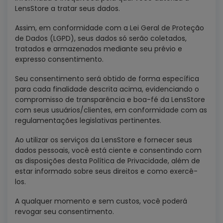
LensStore a tratar seus dados.
Assim, em conformidade com a Lei Geral de Proteção
de Dados (LGPD), seus dados só serão coletados,
tratados e armazenados mediante seu prévio e
expresso consentimento.
Seu consentimento será obtido de forma específica
para cada finalidade descrita acima, evidenciando o
compromisso de transparência e boa-fé da LensStore
com seus usuários/clientes, em conformidade com as
regulamentações legislativas pertinentes.
Ao utilizar os serviços da LensStore e fornecer seus
dados pessoais, você está ciente e consentindo com
as disposições desta Política de Privacidade, além de
estar informado sobre seus direitos e como exercê-
los.
A qualquer momento e sem custos, você poderá
revogar seu consentimento.