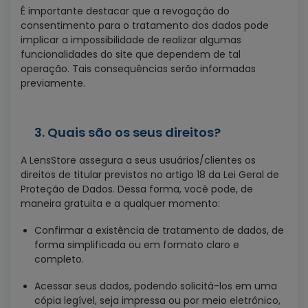
É importante destacar que a revogação do
consentimento para o tratamento dos dados pode
implicar a impossibilidade de realizar algumas
funcionalidades do site que dependem de tal
operação. Tais consequências serão informadas
previamente.
3. Quais são os seus direitos?
A LensStore assegura a seus usuários/clientes os
direitos de titular previstos no artigo 18 da Lei Geral de
Proteção de Dados. Dessa forma, você pode, de
maneira gratuita e a qualquer momento:
Confirmar a existência de tratamento de dados, de
forma simplificada ou em formato claro e
completo.
Acessar seus dados, podendo solicitá-los em uma
cópia legível, seja impressa ou por meio eletrônico,