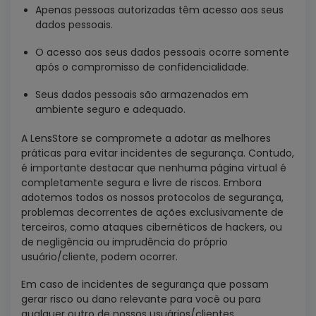
Apenas pessoas autorizadas têm acesso aos seus
dados pessoais.
O acesso aos seus dados pessoais ocorre somente
após o compromisso de confidencialidade.
Seus dados pessoais são armazenados em
ambiente seguro e adequado.
A LensStore se compromete a adotar as melhores
práticas para evitar incidentes de segurança. Contudo,
é importante destacar que nenhuma página virtual é
completamente segura e livre de riscos. Embora
adotemos todos os nossos protocolos de segurança,
problemas decorrentes de ações exclusivamente de
terceiros, como ataques cibernéticos de hackers, ou
de negligência ou imprudência do próprio
usuário/cliente, podem ocorrer.
Em caso de incidentes de segurança que possam
gerar risco ou dano relevante para você ou para
qualquer outro de nossos usuários/clientes,