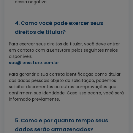
dessa negativa.
4. Como você pode exercer seus
direitos de titular?
Para exercer seus direitos de titular, você deve entrar
em contato com a LensStore pelos seguintes meios
disponíveis:
sac@lensstore.com.br
Para garantir a sua correta identificação como titular
dos dados pessoais objeto da solicitação, podemos
solicitar documentos ou outras comprovações que
confirmem sua identidade. Caso isso ocorra, você será
informado previamente.
5. Como e por quanto tempo seus
dados serão armazenados?