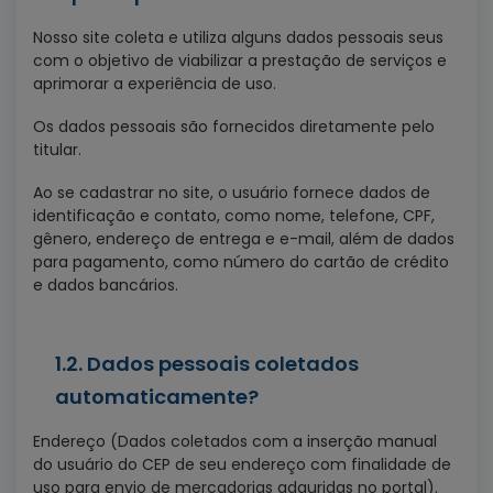
Nosso site coleta e utiliza alguns dados pessoais seus
com o objetivo de viabilizar a prestação de serviços e
aprimorar a experiência de uso.
Os dados pessoais são fornecidos diretamente pelo
titular.
Ao se cadastrar no site, o usuário fornece dados de
identificação e contato, como nome, telefone, CPF,
gênero, endereço de entrega e e-mail, além de dados
para pagamento, como número do cartão de crédito
e dados bancários.
1.2. Dados pessoais coletados
automaticamente?
Endereço (Dados coletados com a inserção manual
do usuário do CEP de seu endereço com finalidade de
uso para envio de mercadorias adquridas no portal).