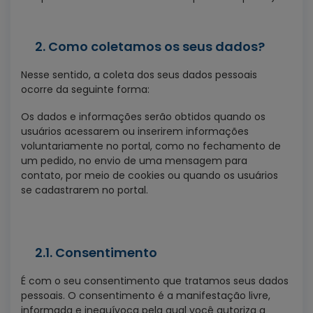
2. Como coletamos os seus dados?
Nesse sentido, a coleta dos seus dados pessoais
ocorre da seguinte forma:
Os dados e informações serão obtidos quando os
usuários acessarem ou inserirem informações
voluntariamente no portal, como no fechamento de
um pedido, no envio de uma mensagem para
contato, por meio de cookies ou quando os usuários
se cadastrarem no portal.
2.1. Consentimento
É com o seu consentimento que tratamos seus dados
pessoais. O consentimento é a manifestação livre,
informada e inequívoca pela qual você autoriza a