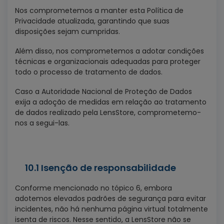
Nos comprometemos a manter esta Política de
Privacidade atualizada, garantindo que suas
disposições sejam cumpridas.
Além disso, nos comprometemos a adotar condições
técnicas e organizacionais adequadas para proteger
todo o processo de tratamento de dados.
Caso a Autoridade Nacional de Proteção de Dados
exija a adoção de medidas em relação ao tratamento
de dados realizado pela LensStore, comprometemo-
nos a segui-las.
10.1 Isenção de responsabilidade
Conforme mencionado no tópico 6, embora
adotemos elevados padrões de segurança para evitar
incidentes, não há nenhuma página virtual totalmente
isenta de riscos. Nesse sentido, a LensStore não se