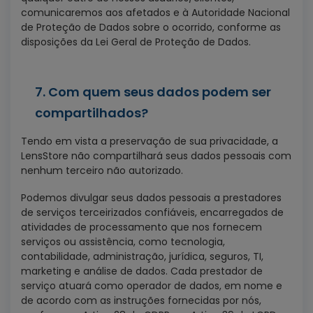
comunicaremos aos afetados e à Autoridade Nacional
de Proteção de Dados sobre o ocorrido, conforme as
disposições da Lei Geral de Proteção de Dados.
7. Com quem seus dados podem ser
compartilhados?
Tendo em vista a preservação de sua privacidade, a
LensStore não compartilhará seus dados pessoais com
nenhum terceiro não autorizado.
Podemos divulgar seus dados pessoais a prestadores
de serviços terceirizados confiáveis, encarregados de
atividades de processamento que nos fornecem
serviços ou assistência, como tecnologia,
contabilidade, administração, jurídica, seguros, TI,
marketing e análise de dados. Cada prestador de
serviço atuará como operador de dados, em nome e
de acordo com as instruções fornecidas por nós,