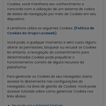
Cookies, você manifesta seu conhecimento e
concorda com a utilização de um sistema de coleta
de dados de navegação por meio de Cookies em seu
dispositivo.
A LensStore utiliza os seguintes Cookies:
(Política de
Cookies do Grupo Locaweb)
.
Você pode, a qualquer momento e sem custo algum,
alterar as permissões, bloquear ou recusar os Cookies.
No entanto, a revogação do consentimento para
determinados Cookies pode prejudicar o
funcionamento correto de alguns recursos da
plataforma.
Para gerenciar os Cookies do seu navegador, basta
acessá-lo diretamente nas configurações do
navegador, na área de gestão de Cookies. Você pode
acessar tutoriais sobre como gerenciar Cookies nos
links abaixo:
Se você usa o Internet Explorer