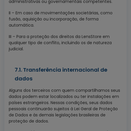
administrativas ou governamentais competentes.
II – Em caso de movimentações societárias, como
fusão, aquisição ou incorporação, de forma
automática.
III – Para a proteção dos direitos da LensStore em
qualquer tipo de conflito, incluindo os de natureza
judicial.
7.1. Transferência internacional de
dados
Alguns dos terceiros com quem compartilhamos seus
dados podem estar localizados ou ter instalações em
países estrangeiros. Nessas condições, seus dados
pessoais continuarão sujeitos à Lei Geral de Proteção
de Dados e às demais legislações brasileiras de
proteção de dados.