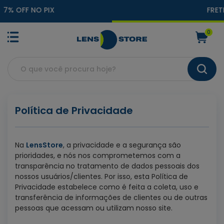
FRETE GRÁTIS (CONSULTE)
0
Política de Privacidade
Na
LensStore
, a privacidade e a segurança são
prioridades, e nós nos comprometemos com a
transparência no tratamento de dados pessoais dos
nossos usuários/clientes. Por isso, esta Política de
Privacidade estabelece como é feita a coleta, uso e
transferência de informações de clientes ou de outras
pessoas que acessam ou utilizam nosso site.