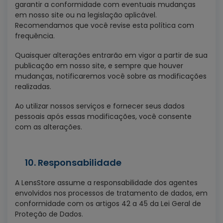
garantir a conformidade com eventuais mudanças
em nosso site ou na legislação aplicável.
Recomendamos que você revise esta política com
frequência.
Quaisquer alterações entrarão em vigor a partir de sua
publicação em nosso site, e sempre que houver
mudanças, notificaremos você sobre as modificações
realizadas.
Ao utilizar nossos serviços e fornecer seus dados
pessoais após essas modificações, você consente
com as alterações.
10. Responsabilidade
A LensStore assume a responsabilidade dos agentes
envolvidos nos processos de tratamento de dados, em
conformidade com os artigos 42 a 45 da Lei Geral de
Proteção de Dados.