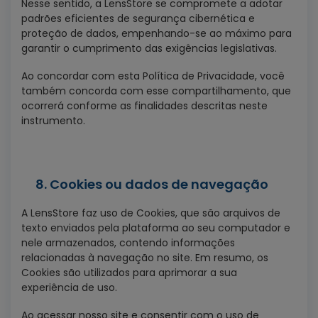
Nesse sentido, a LensStore se compromete a adotar
padrões eficientes de segurança cibernética e
proteção de dados, empenhando-se ao máximo para
garantir o cumprimento das exigências legislativas.
Ao concordar com esta Política de Privacidade, você
também concorda com esse compartilhamento, que
ocorrerá conforme as finalidades descritas neste
instrumento.
8. Cookies ou dados de navegação
A LensStore faz uso de Cookies, que são arquivos de
texto enviados pela plataforma ao seu computador e
nele armazenados, contendo informações
relacionadas à navegação no site. Em resumo, os
Cookies são utilizados para aprimorar a sua
experiência de uso.
Ao acessar nosso site e consentir com o uso de