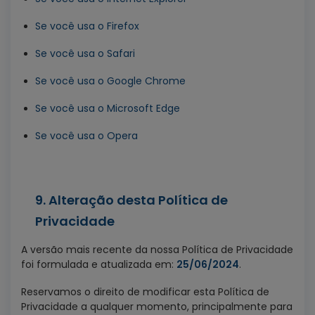
Se você usa o Firefox
Se você usa o Safari
Se você usa o Google Chrome
Se você usa o Microsoft Edge
Se você usa o Opera
9. Alteração desta Política de
Privacidade
A versão mais recente da nossa Política de Privacidade
foi formulada e atualizada em:
25/06/2024
.
Reservamos o direito de modificar esta Política de
Privacidade a qualquer momento, principalmente para