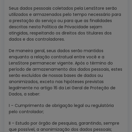
Seus dados pessoais coletados pela LensStore serão
utilizados e armazenados pelo tempo necessário para
a prestação do serviço ou para que as finalidades
descritas nesta Política de Privacidade sejam
atingidas, respeitando os direitos dos titulares dos
dados e dos controladores.
De maneira geral, seus dados serão mantidos
enquanto a relação contratual entre você e a
LensStore permanecer vigente. Após o término do
período de armazenamento dos dados pessoais, estes
serão excluídos de nossas bases de dados ou
anonimizados, exceto nas hipóteses previstas
legalmente no artigo 16 da Lei Geral de Proteção de
Dados, a saber:
I – Cumprimento de obrigação legal ou regulatória
pelo controlador;
II – Estudo por órgão de pesquisa, garantindo, sempre
que possível, a anonimização dos dados pessoais;