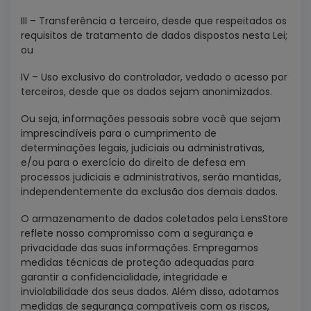
III – Transferência a terceiro, desde que respeitados os
requisitos de tratamento de dados dispostos nesta Lei;
ou
IV – Uso exclusivo do controlador, vedado o acesso por
terceiros, desde que os dados sejam anonimizados.
Ou seja, informações pessoais sobre você que sejam
imprescindíveis para o cumprimento de
determinações legais, judiciais ou administrativas,
e/ou para o exercício do direito de defesa em
processos judiciais e administrativos, serão mantidas,
independentemente da exclusão dos demais dados.
O armazenamento de dados coletados pela LensStore
reflete nosso compromisso com a segurança e
privacidade das suas informações. Empregamos
medidas técnicas de proteção adequadas para
garantir a confidencialidade, integridade e
inviolabilidade dos seus dados. Além disso, adotamos
medidas de segurança compatíveis com os riscos,