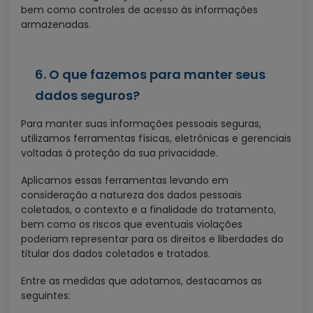
bem como controles de acesso às informações
armazenadas.
6. O que fazemos para manter seus
dados seguros?
Para manter suas informações pessoais seguras,
utilizamos ferramentas físicas, eletrônicas e gerenciais
voltadas à proteção da sua privacidade.
Aplicamos essas ferramentas levando em
consideração a natureza dos dados pessoais
coletados, o contexto e a finalidade do tratamento,
bem como os riscos que eventuais violações
poderiam representar para os direitos e liberdades do
titular dos dados coletados e tratados.
Entre as medidas que adotamos, destacamos as
seguintes: